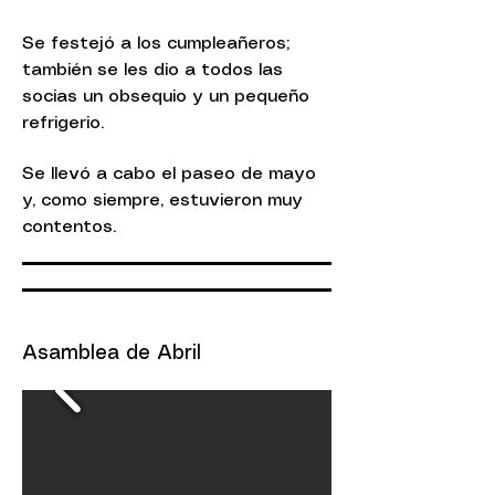
Se festejó a los cumpleañeros;
también se les dio a todos las
socias un obsequio y un pequeño
refrigerio.
Se llevó a cabo el paseo de mayo
y, como siempre, estuvieron muy
contentos.
Asamblea de Abril