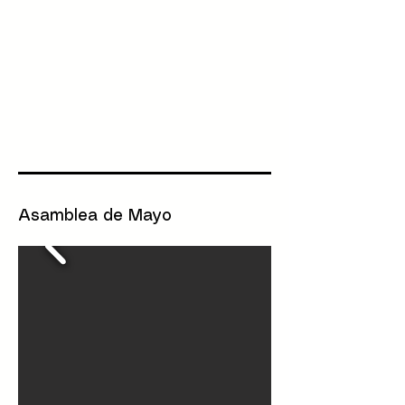
Asamblea de Mayo