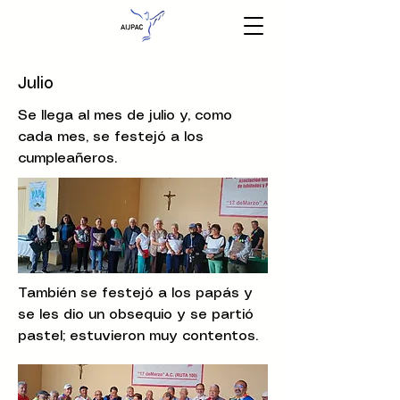
Julio
Se llega al mes de julio y, como
cada mes, se festejó a los
cumpleañeros.
También se festejó a los papás y
se les dio un obsequio y se partió
pastel; estuvieron muy contentos.