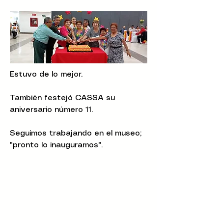
Estuvo de lo mejor.
También festejó CASSA su
aniversario número 11.
Seguimos trabajando en el museo;
"pronto lo inauguramos".