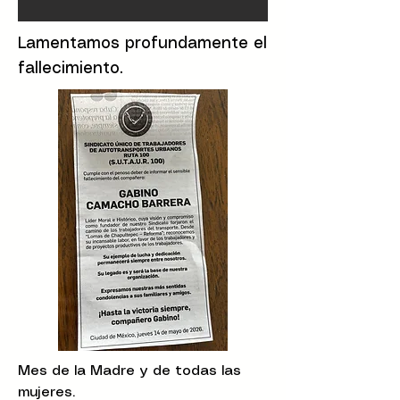
Lamentamos profundamente el
fallecimiento.
Mes de la Madre y de todas las
mujeres.