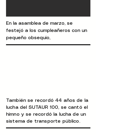
En la asamblea de marzo, se
festejó a los cumpleañeros con un
pequeño obsequio,
También se recordó 44 años de la
lucha del SUTAUR 100, se cantó el
himno y se recordó la lucha de un
sistema de transporte público.