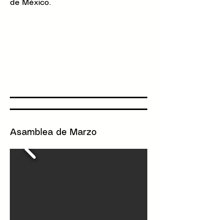
de México.
Asamblea de Marzo