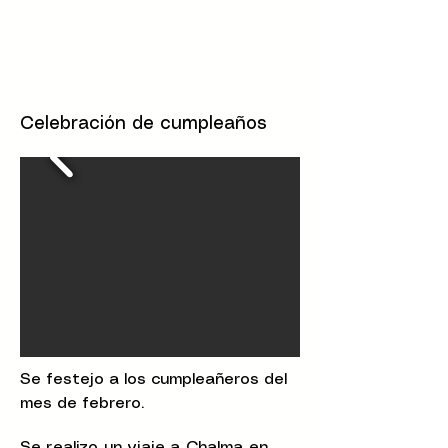
Celebración de cumpleaños
Se festejo a los cumpleañeros del
mes de febrero.
Se realizo un viaje a Chalma en