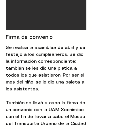
Firma de convenio
Se realiza la asamblea de abril y se
festejó a los cumpleañeros. Se dio
la información correspondiente;
también se les dio una plática a
todos los que asistieron. Por ser el
mes del niño, se le dio una paleta a
los asistentes.
También se llevó a cabo la firma de
un convenio con la UAM Xochimilco
con el fin de llevar a cabo el Museo
del Transporte Urbano de la Ciudad