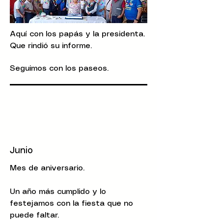
Aquí con los papás y la presidenta.
Que rindió su informe.
Seguimos con los paseos.
Junio
Mes de aniversario.
Un año más cumplido y lo
festejamos con la fiesta que no
puede faltar.